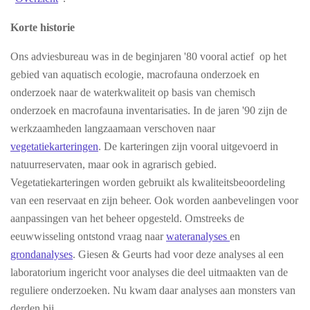
Korte historie
Ons adviesbureau was in de beginjaren '80 vooral actief op het
gebied van aquatisch ecologie, macrofauna onderzoek en
onderzoek naar de waterkwaliteit op basis van chemisch
onderzoek en macrofauna inventarisaties. In de jaren '90 zijn de
werkzaamheden langzaamaan verschoven naar
vegetatiekarteringen
. De karteringen zijn vooral uitgevoerd in
natuurreservaten, maar ook in agrarisch gebied.
Vegetatiekarteringen worden gebruikt als kwaliteitsbeoordeling
van een reservaat en zijn beheer. Ook worden aanbevelingen voor
aanpassingen van het beheer opgesteld. Omstreeks de
eeuwwisseling ontstond vraag naar
wateranalyses
en
grondanalyses
. Giesen & Geurts had voor deze analyses al een
laboratorium ingericht voor analyses die deel uitmaakten van de
reguliere onderzoeken. Nu kwam daar analyses aan monsters van
derden bij.